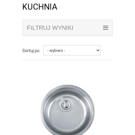
KUCHNIA
FILTRUJ WYNIKI
Sortuj po: