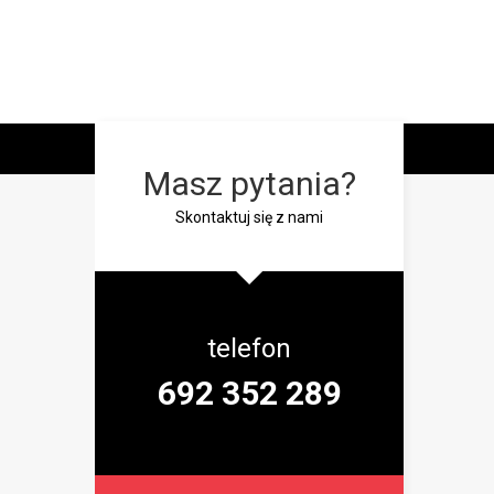
Masz pytania?
Skontaktuj się z nami
telefon
692 352 289