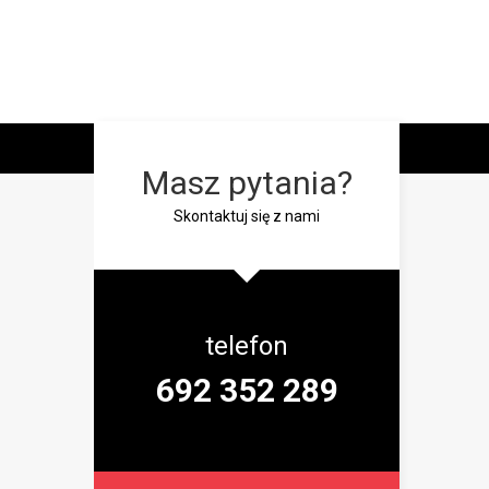
Masz pytania?
Skontaktuj się z nami
telefon
692 352 289