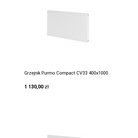
Grzejnik Purmo Compact CV33 400x1000
1 130,00
zł