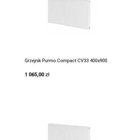
Grzejnik Purmo Compact CV33 400x900
1 065,00
zł