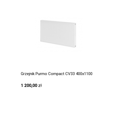
Grzejnik Purmo Compact CV33 400x1100
1 200,00
zł