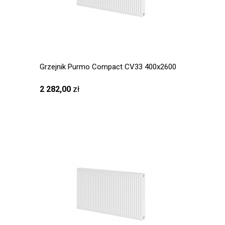
Grzejnik Purmo Compact CV33 400x2600
2 282,00
zł