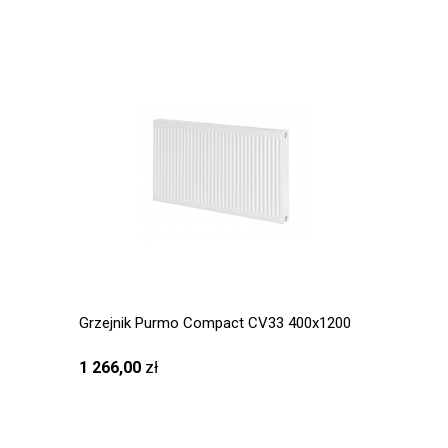
Grzejnik Purmo Compact CV33 400x1200
1 266,00
zł