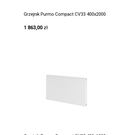
Grzejnik Purmo Compact CV33 400x2000
1 863,00
zł