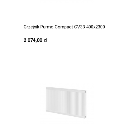
Grzejnik Purmo Compact CV33 400x2300
2 074,00
zł