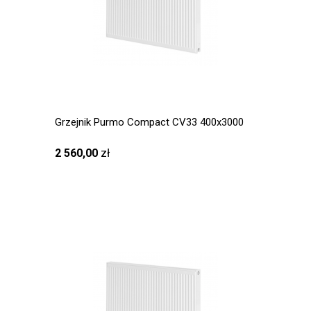
Grzejnik Purmo Compact CV33 400x3000
2 560,00
zł