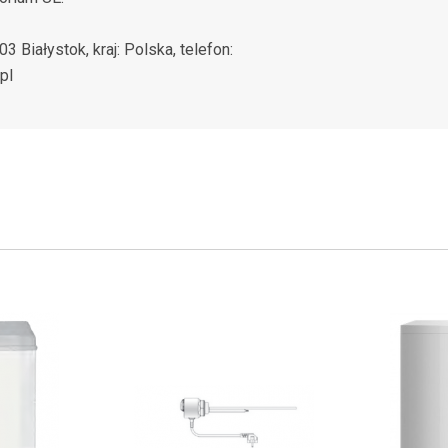
03 Białystok, kraj: Polska, telefon:
pl