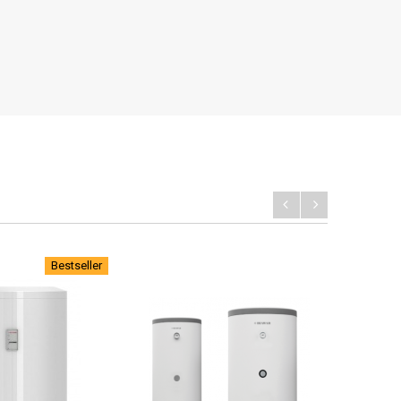
Bestseller