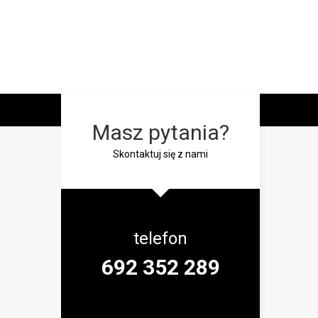
Masz pytania?
Skontaktuj się z nami
telefon
692 352 289