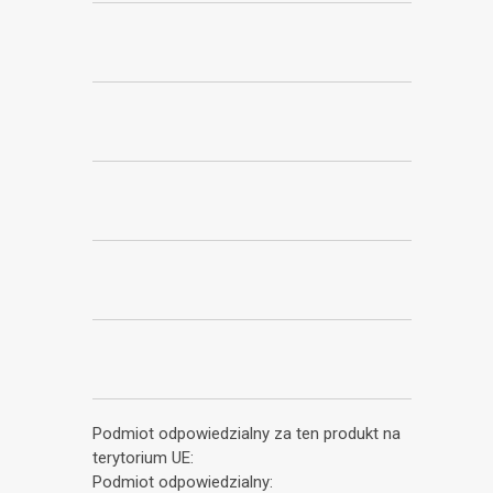
Podmiot odpowiedzialny za ten produkt na
terytorium UE:
Podmiot odpowiedzialny: