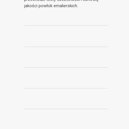
jakości powłok emalierskich.