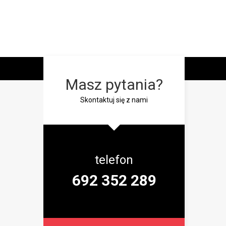
Masz pytania?
Skontaktuj się z nami
telefon
692 352 289