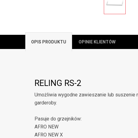
OPIS PRODUKTU
OPINIE KLIENTÓW
RELING RS-2
Umożliwia wygodne zawieszanie lub suszenie n
garderoby.
Pasuje do grzejników:
AFRO NEW
AFRO NEW X