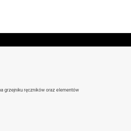
a grzejniku ręczników oraz elementów