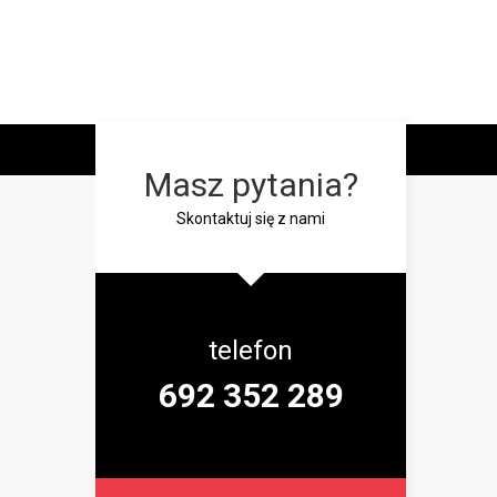
Masz pytania?
Skontaktuj się z nami
telefon
692 352 289