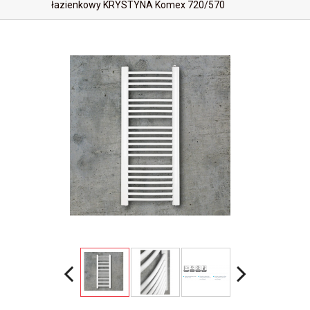
łazienkowy KRYSTYNA Komex 720/570