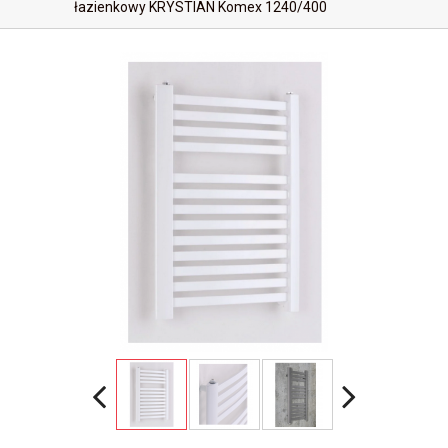
łazienkowy KRYSTIAN Komex 1240/400