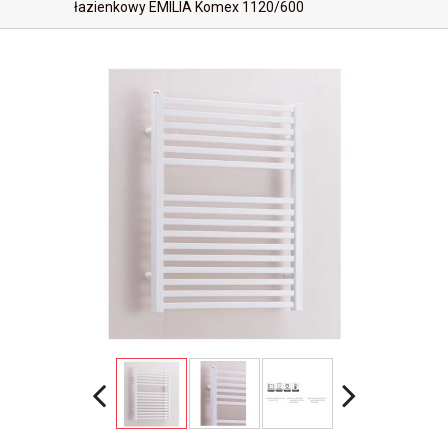
łazienkowy EMILIA Komex 1120/600