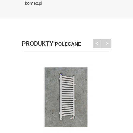
komex.pl
PRODUKTY
POLECANE