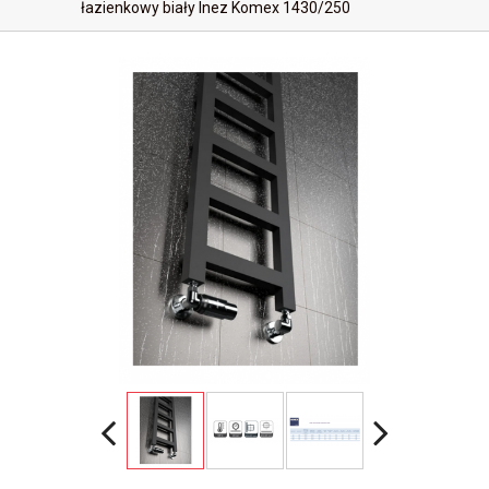
łazienkowy biały Inez Komex 1430/250