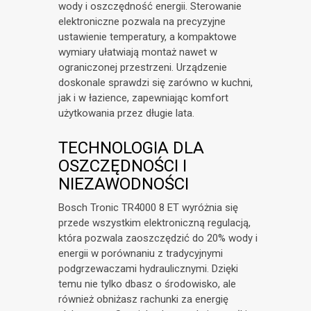
wody i oszczędność energii. Sterowanie
elektroniczne pozwala na precyzyjne
ustawienie temperatury, a kompaktowe
wymiary ułatwiają montaż nawet w
ograniczonej przestrzeni. Urządzenie
doskonale sprawdzi się zarówno w kuchni,
jak i w łazience, zapewniając komfort
użytkowania przez długie lata.
TECHNOLOGIA DLA
OSZCZĘDNOŚCI I
NIEZAWODNOŚCI
Bosch Tronic TR4000 8 ET wyróżnia się
przede wszystkim elektroniczną regulacją,
która pozwala zaoszczędzić do 20% wody i
energii w porównaniu z tradycyjnymi
podgrzewaczami hydraulicznymi. Dzięki
temu nie tylko dbasz o środowisko, ale
również obniżasz rachunki za energię