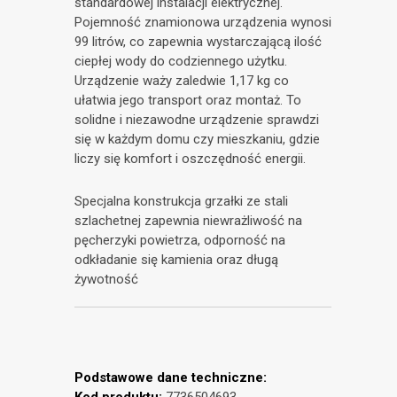
standardowej instalacji elektrycznej.
Pojemność znamionowa urządzenia wynosi
99 litrów, co zapewnia wystarczającą ilość
ciepłej wody do codziennego użytku.
Urządzenie waży zaledwie 1,17 kg co
ułatwia jego transport oraz montaż. To
solidne i niezawodne urządzenie sprawdzi
się w każdym domu czy mieszkaniu, gdzie
liczy się komfort i oszczędność energii.
Specjalna konstrukcja grzałki ze stali
szlachetnej zapewnia niewrażliwość na
pęcherzyki powietrza, odporność na
odkładanie się kamienia oraz długą
żywotność
Podstawowe dane techniczne: