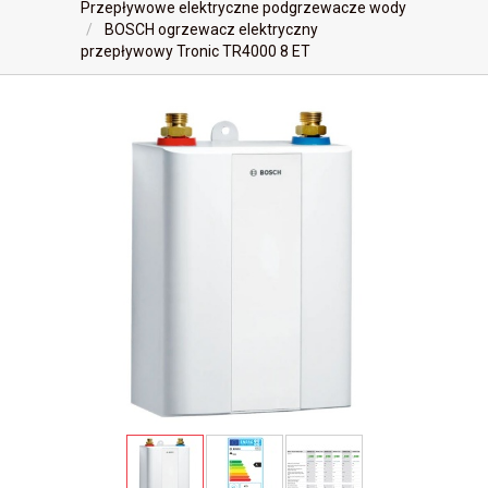
Przepływowe elektryczne podgrzewacze wody
BOSCH ogrzewacz elektryczny
przepływowy Tronic TR4000 8 ET